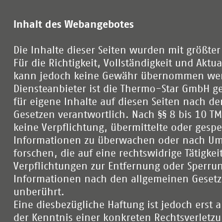
Inhalt des Webangebotes
Die Inhalte dieser Seiten wurden mit größter S
Für die Richtigkeit, Vollständigkeit und Aktua
kann jedoch keine Gewähr übernommen wer
Diensteanbieter ist die Thermo-Star GmbH g
für eigene Inhalte auf diesen Seiten nach d
Gesetzen verantwortlich. Nach §§ 8 bis 10 T
keine Verpflichtung, übermittelte oder gesp
Informationen zu überwachen oder nach U
forschen, die auf eine rechtswidrige Tätigke
Verpflichtungen zur Entfernung oder Sperru
Informationen nach den allgemeinen Gesetz
unberührt.
Eine diesbezügliche Haftung ist jedoch erst 
der Kenntnis einer konkreten Rechtsverletzu