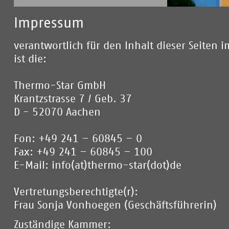
Impressum
verantwortlich für den Inhalt dieser Seiten 
ist die:
Thermo-Star GmbH
Krantzstrasse 7 / Geb. 37
D - 52070 Aachen
Fon: +49 241 – 60845 – 0
Fax: +49 241 – 60845 – 100
E-Mail:
info(at)thermo-star(dot)de
Vertretungsberechtigte(r):
Frau Sonja Vonhoegen (Geschäftsführerin)
Zuständige Kammer: