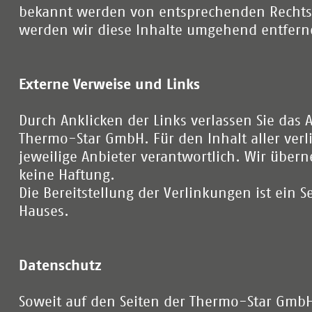
bekannt werden von entsprechenden Rechts
werden wir diese Inhalte umgehend entfern
Externe Verweise und Links
Durch Anklicken der Links verlassen Sie das 
Thermo-Star GmbH. Für den Inhalt aller verli
jeweilige Anbieter verantwortlich. Wir übe
keine Haftung.
Die Bereitstellung der Verlinkungen ist ein S
Hauses.
Datenschutz
Soweit auf den Seiten der Thermo-Star Gmb