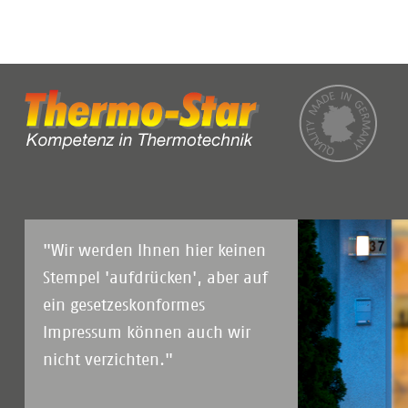
"Wir werden Ihnen hier keinen
Stempel 'aufdrücken', aber auf
ein gesetzeskonformes
Impressum können auch wir
nicht verzichten."