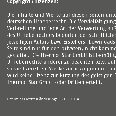
Copyright / Lizenzen:
Die Inhalte und Werke auf diesen Seiten unt
deutschen Urheberrecht. Die Vervielfältigung
Verbreitung und jede Art der Verwertung au
des Urheberrechtes bedürfen der schriftlic
jeweiligen Autors bzw. Erstellers. Download
Seite sind nur für den privaten, nicht komm
gestattet. Die Thermo-Star GmbH ist bemüht, 
Urheberrechte anderer zu beachten bzw. auf s
sowie lizenzfreie Werke zurückzugreifen. Du
wird keine Lizenz zur Nutzung des geistigen
Thermo-Star GmbH oder Dritten erteilt.
Datum der letzten Änderung: 05.03.2014