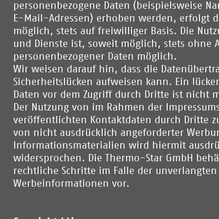
personenbezogene Daten (beispielsweise Nam
E-Mail-Adressen) erhoben werden, erfolgt d
möglich, stets auf freiwilliger Basis. Die Nu
und Dienste ist, soweit möglich, stets ohne
personenbezogener Daten möglich.
Wir weisen darauf hin, dass die Datenübertr
Sicherheitslücken aufweisen kann. Ein lücke
Daten vor dem Zugriff durch Dritte ist nicht 
Der Nutzung von im Rahmen der Impressums
veröffentlichten Kontaktdaten durch Dritte 
von nicht ausdrücklich angeforderter Werb
Informationsmaterialien wird hiermit ausdrü
widersprochen. Die Thermo-Star GmbH behält
rechtliche Schritte im Falle der unverlangt
Werbeinformationen vor.