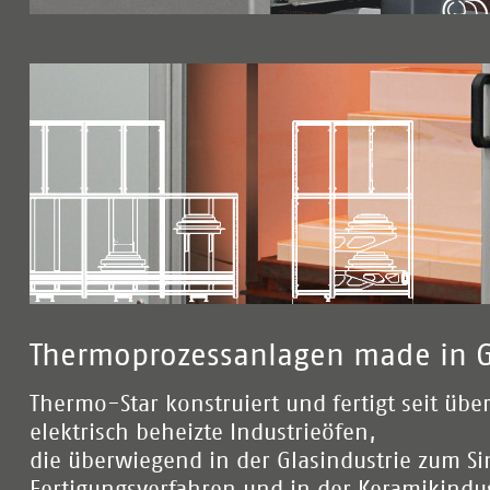
Thermoprozessanlagen made in 
Thermo-Star konstruiert und fertigt seit übe
elektrisch beheizte Industrieöfen,
die überwiegend in der Glasindustrie zum S
Fertigungsverfahren und in der Keramikindus